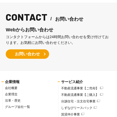
CONTACT
お問い合わせ
Webからお問い合わせ
コンタクトフォームからは24時間お問い合わせを受け付けてお
ります。
お気軽にお問い合わせください。
お問い合わせ
企業情報
サービス紹介
会社概要
不動産流通事業【ご売却】
企業理念
不動産流通事業【ご購入】
沿革・歴史
分譲住宅・注文住宅事業
グループ会社一覧
しずなびリースバック
賃貸仲介事業