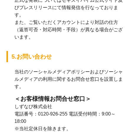
正式な発表についてはセキスイハイム公式サイト及
びプレスリリースにて情報発信を行なっておりま
す。
また、ご覧いただくアカウントにより対話の仕方
（返答可否・対応時間・手段）が異なる場合がござ
います。
5.お問い合わせ
当社のソーシャルメディアポリシーおよびソーシャ
ルメディアの利用に関するお問合せ窓口を設置しま
す。
＜お客様情報お問合せ窓口＞
しずなび株式会社
電話番号：0120-926-255 電話受付時間：9:00～
18:00
※当社定休日を除きます。