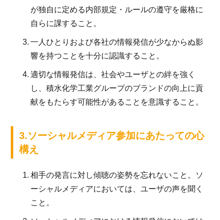
が独自に定める内部規定・ルールの遵守を厳格に
自らに課すること。
3.
一人ひとりおよび各社の情報発信が少なからぬ影
響を持つことを十分に認識すること。
4.
適切な情報発信は、社会やユーザとの絆を強く
し、積水化学工業グループのブランドの向上に貢
献をもたらす可能性があることを意識すること。
3.ソーシャルメディア参加にあたっての心
構え
1.
相手の発言に対し傾聴の姿勢を忘れないこと。ソ
ーシャルメディアにおいては、ユーザの声を聞く
こと。