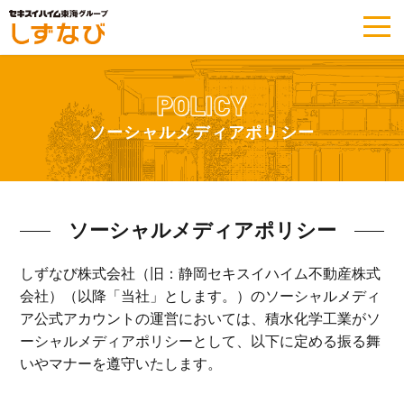
POLICY
ソーシャルメディアポリシー
ソーシャルメディアポリシー
しずなび株式会社（旧：静岡セキスイハイム不動産株式
会社）（以降「当社」とします。）のソーシャルメディ
ア公式アカウントの運営においては、積水化学工業がソ
ーシャルメディアポリシーとして、以下に定める振る舞
いやマナーを遵守いたします。