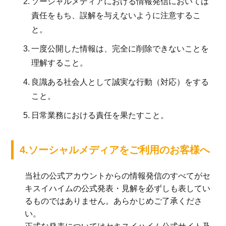
2.
ソーシャルメディアにおける情報発信においては
責任をもち、誤解を与えないように注意するこ
と。
3.
一度公開した情報は、完全に削除できないことを
理解すること。
4.
良識ある社会人として誠実な行動（対応）をする
こと。
5.
日常業務における責任を果たすこと。
4.ソーシャルメディアをご利用のお客様へ
当社の公式アカウントからの情報発信のすべてがセ
キスイハイムの公式発表・見解を必ずしも表してい
るものではありません。あらかじめご了承くださ
い。